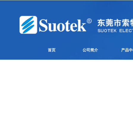
首页
公司简介
产品中