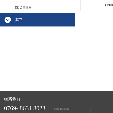
UPI0
EE 类变压器
其它
联系我们
0769- 8631 8023
Sale Hotline