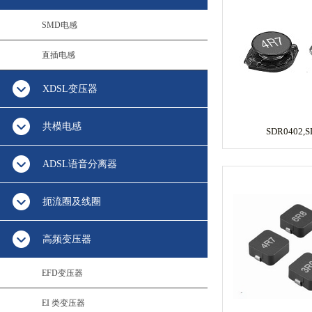
SMD电感
直插电感
XDSL变压器
共模电感
SDR0402,S
ADSL语音分离器
扼流圈及线圈
高频变压器
EFD变压器
EI 类变压器