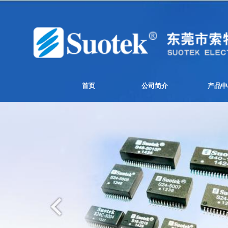
首页
公司简介
产品中