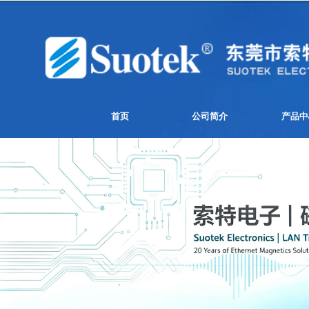
首页
公司简介
产品中