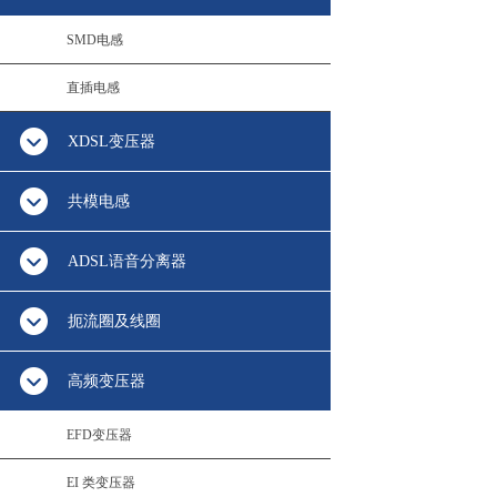
SMD电感
直插电感
XDSL变压器
共模电感
ADSL语音分离器
扼流圈及线圈
高频变压器
EFD变压器
EI 类变压器