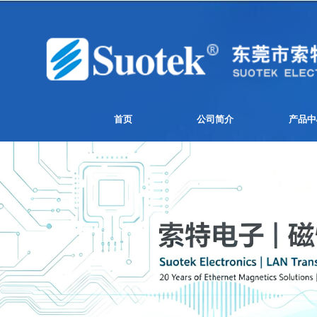
首页
公司简介
产品中