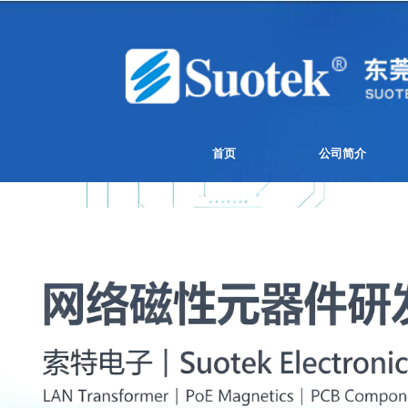
首页
公司简介