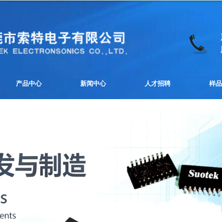
产品中心
新闻中心
人才招聘
样品