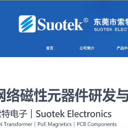
首页
公司简介
产品中