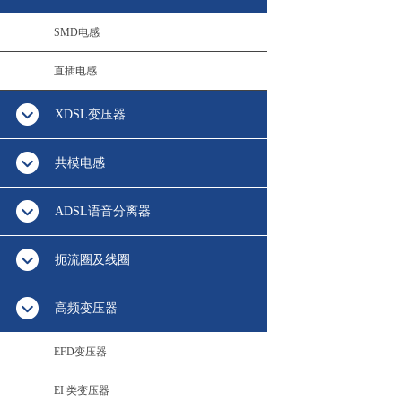
SMD电感
直插电感
XDSL变压器
共模电感
ADSL语音分离器
扼流圈及线圈
高频变压器
EFD变压器
EI 类变压器